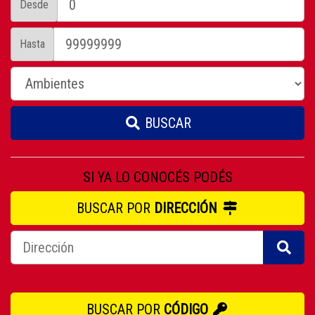
Desde
Hasta
BUSCAR
SI YA LO CONOCÉS PODÉS
BUSCAR POR
DIRECCIÓN
BUSCAR POR
CÓDIGO