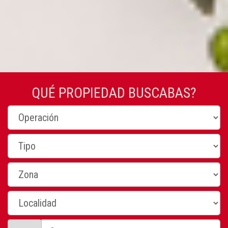
QUÉ PROPIEDAD BUSCABAS?