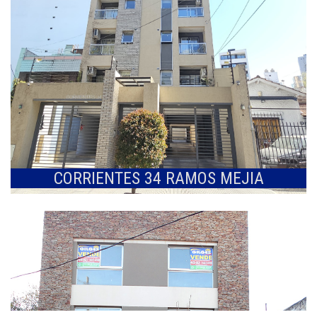
CORRIENTES 34 RAMOS MEJIA