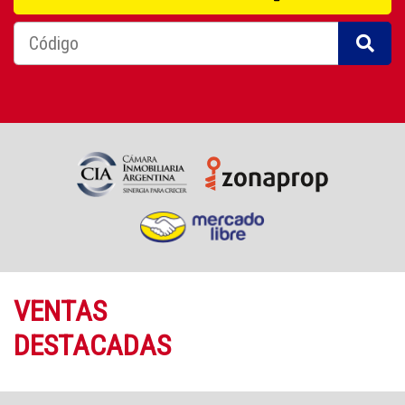
VENTAS
DESTACADAS